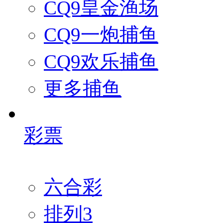
CQ9皇金渔场
CQ9一炮捕鱼
CQ9欢乐捕鱼
更多捕鱼
彩票
六合彩
排列3