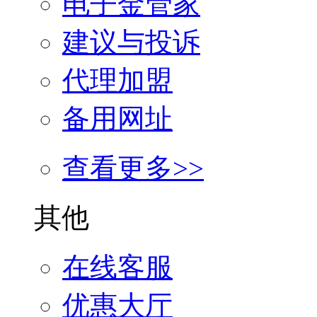
电子金管家
建议与投诉
代理加盟
备用网址
查看更多>>
其他
在线客服
优惠大厅