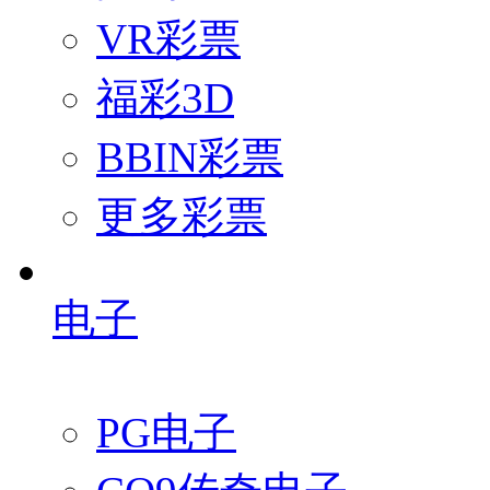
VR彩票
福彩3D
BBIN彩票
更多彩票
电子
PG电子