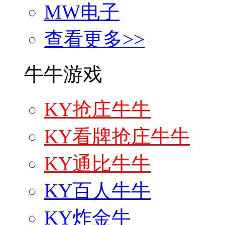
MW电子
查看更多>>
牛牛游戏
KY抢庄牛牛
KY看牌抢庄牛牛
KY通比牛牛
KY百人牛牛
KY炸金牛