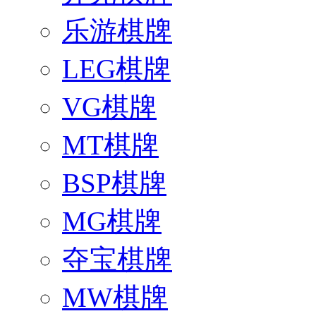
乐游棋牌
LEG棋牌
VG棋牌
MT棋牌
BSP棋牌
MG棋牌
夺宝棋牌
MW棋牌