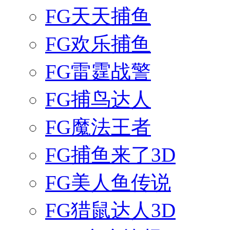
FG天天捕鱼
FG欢乐捕鱼
FG雷霆战警
FG捕鸟达人
FG魔法王者
FG捕鱼来了3D
FG美人鱼传说
FG猎鼠达人3D