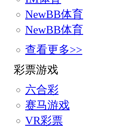
NewBB体育
NewBB体育
查看更多>>
彩票游戏
六合彩
赛马游戏
VR彩票