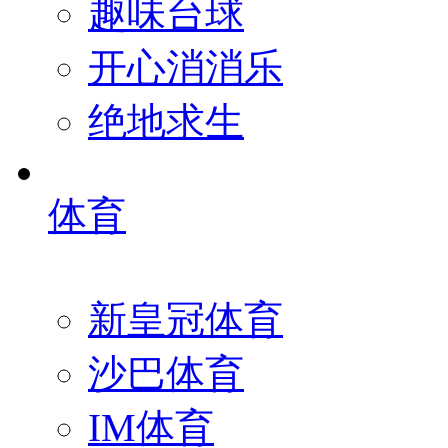
趣味台球
开心消消乐
绝地求生
体育
新皇冠体育
沙巴体育
IM体育