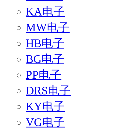
KA电子
MW电子
HB电子
BG电子
PP电子
DRS电子
KY电子
VG电子