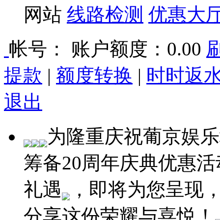
网站
线路检测
优惠大
帐号：
账户额度：
0.00
提款
|
额度转换
|
时时返
退出
为隆重庆祝葡京娱乐
筹备20周年庆典优惠
礼遇
，即将为您呈现，
分享这份荣耀与喜悦！