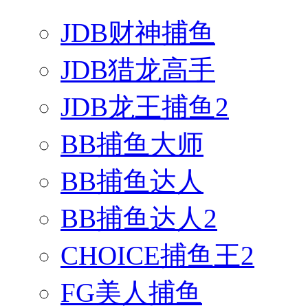
JDB财神捕鱼
JDB猎龙高手
JDB龙王捕鱼2
BB捕鱼大师
BB捕鱼达人
BB捕鱼达人2
CHOICE捕鱼王2
FG美人捕鱼