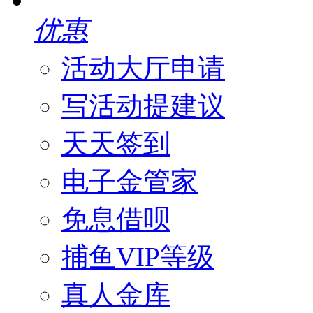
优惠
活动大厅申请
写活动提建议
天天签到
电子金管家
免息借呗
捕鱼VIP等级
真人金库